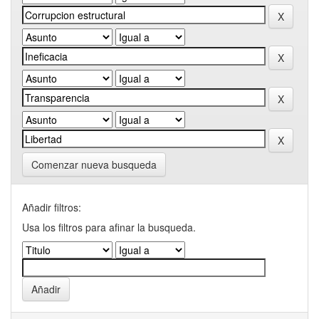
Comenzar nueva busqueda
Añadir filtros:
Usa los filtros para afinar la busqueda.