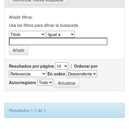
Añadir filtros:
Usa los filtros para afinar la busqueda.
Resultados por página
|
Ordenar por
En orden
Autor/registro
Resultados 1-1 de 1.