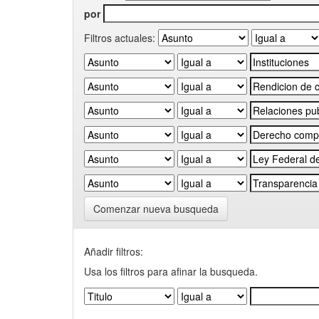
por
Filtros actuales:
Comenzar nueva busqueda
Añadir filtros:
Usa los filtros para afinar la busqueda.