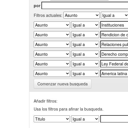
por
Filtros actuales:
Comenzar nueva busqueda
Añadir filtros:
Usa los filtros para afinar la busqueda.