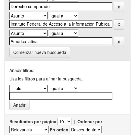
Comenzar nueva busqueda
Añadir filtros:
Usa los filtros para afinar la busqueda.
Resultados por página
|
Ordenar por
En orden