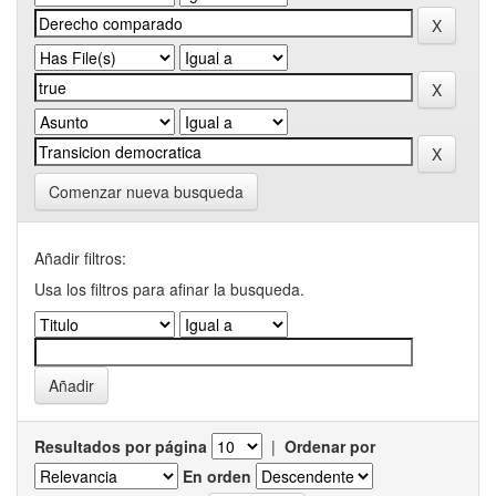
Comenzar nueva busqueda
Añadir filtros:
Usa los filtros para afinar la busqueda.
Resultados por página
|
Ordenar por
En orden