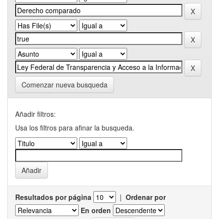
Comenzar nueva busqueda
Añadir filtros:
Usa los filtros para afinar la busqueda.
Resultados por página
|
Ordenar por
En orden