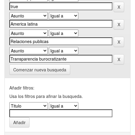
Comenzar nueva busqueda
Añadir filtros:
Usa los filtros para afinar la busqueda.