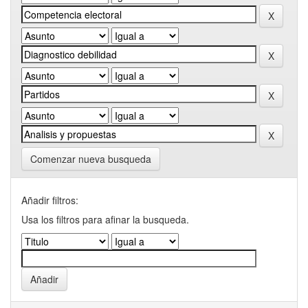
Comenzar nueva busqueda
Añadir filtros:
Usa los filtros para afinar la busqueda.