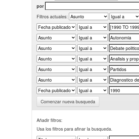
por
Filtros actuales:
Comenzar nueva busqueda
Añadir filtros:
Usa los filtros para afinar la busqueda.