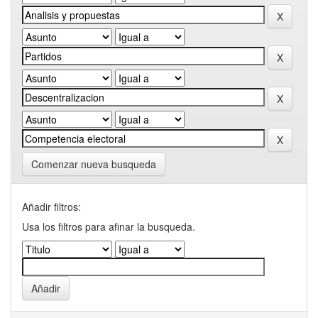
Comenzar nueva busqueda
Añadir filtros:
Usa los filtros para afinar la busqueda.