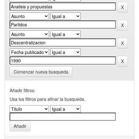
Comenzar nueva busqueda
Añadir filtros:
Usa los filtros para afinar la busqueda.