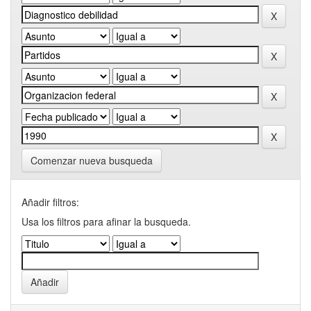
Comenzar nueva busqueda
Añadir filtros:
Usa los filtros para afinar la busqueda.