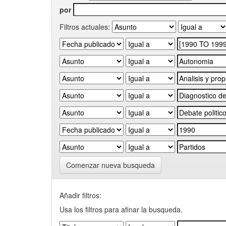
por
Filtros actuales:
Comenzar nueva busqueda
Añadir filtros:
Usa los filtros para afinar la busqueda.