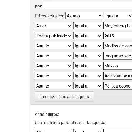
por
Filtros actuales:
Comenzar nueva busqueda
Añadir filtros:
Usa los filtros para afinar la busqueda.