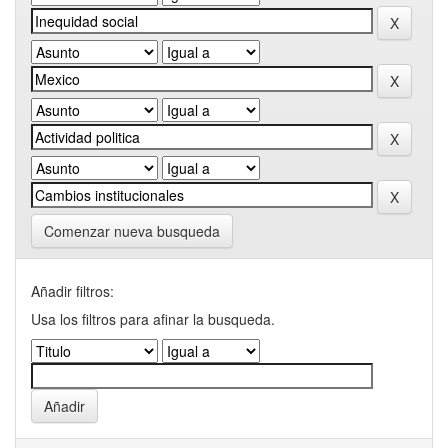
Comenzar nueva busqueda
Añadir filtros:
Usa los filtros para afinar la busqueda.