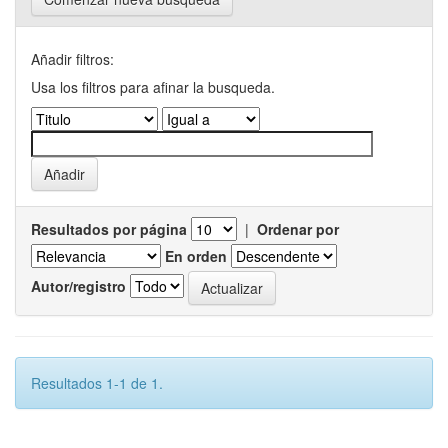
Añadir filtros:
Usa los filtros para afinar la busqueda.
Resultados por página
|
Ordenar por
En orden
Autor/registro
Resultados 1-1 de 1.