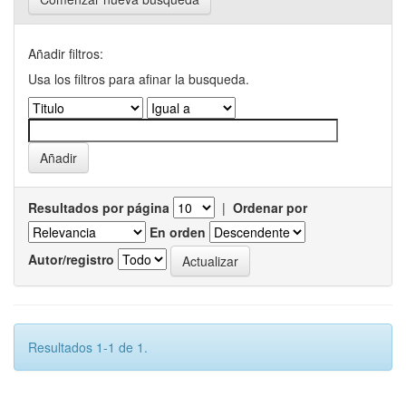
Añadir filtros:
Usa los filtros para afinar la busqueda.
Resultados por página
|
Ordenar por
En orden
Autor/registro
Resultados 1-1 de 1.