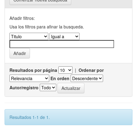
Añadir filtros:
Usa los filtros para afinar la busqueda.
Resultados por página
|
Ordenar por
En orden
Autor/registro
Resultados 1-1 de 1.