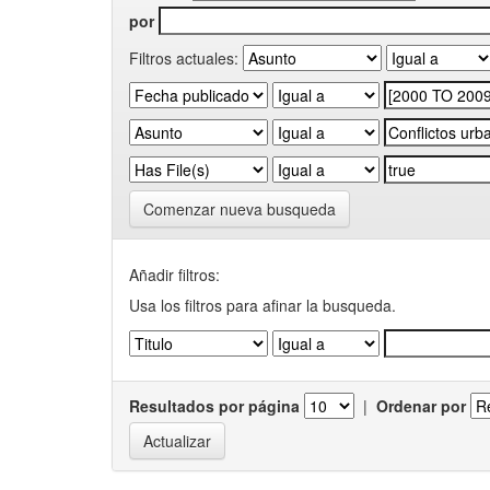
por
Filtros actuales:
Comenzar nueva busqueda
Añadir filtros:
Usa los filtros para afinar la busqueda.
Resultados por página
|
Ordenar por