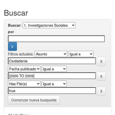
Buscar
Buscar:
por
Filtros actuales:
Comenzar nueva busqueda