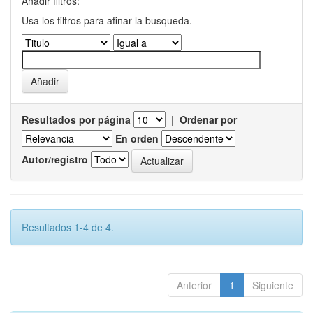
Añadir filtros:
Usa los filtros para afinar la busqueda.
Resultados por página
|
Ordenar por
En orden
Autor/registro
Resultados 1-4 de 4.
Anterior
1
Siguiente