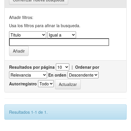
Añadir filtros:
Usa los filtros para afinar la busqueda.
Resultados por página
|
Ordenar por
En orden
Autor/registro
Resultados 1-1 de 1.