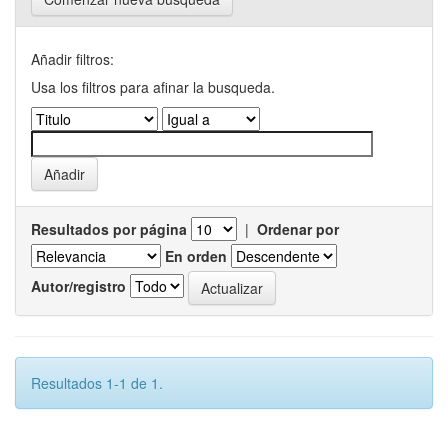
Añadir filtros:
Usa los filtros para afinar la busqueda.
Resultados por página
|
Ordenar por
En orden
Autor/registro
Resultados 1-1 de 1.