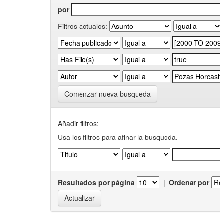
por
Filtros actuales:
Comenzar nueva busqueda
Añadir filtros:
Usa los filtros para afinar la busqueda.
Resultados por página
|
Ordenar por