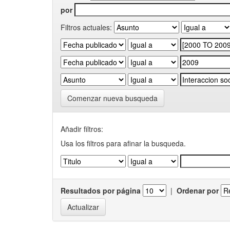
por
Filtros actuales:
Comenzar nueva busqueda
Añadir filtros:
Usa los filtros para afinar la busqueda.
Resultados por página
|
Ordenar por