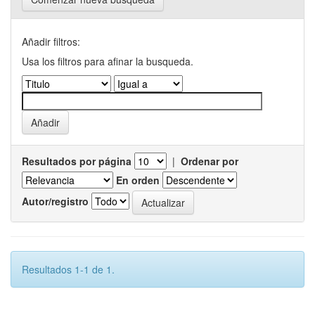
Añadir filtros:
Usa los filtros para afinar la busqueda.
Resultados por página
|
Ordenar por
En orden
Autor/registro
Resultados 1-1 de 1.