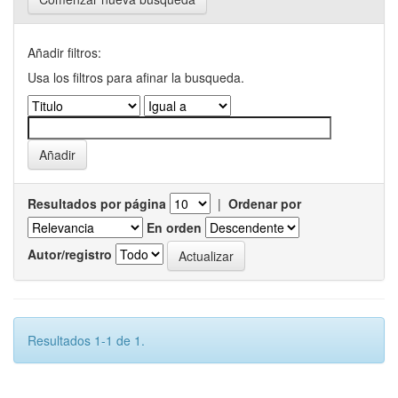
Añadir filtros:
Usa los filtros para afinar la busqueda.
Resultados por página
|
Ordenar por
En orden
Autor/registro
Resultados 1-1 de 1.