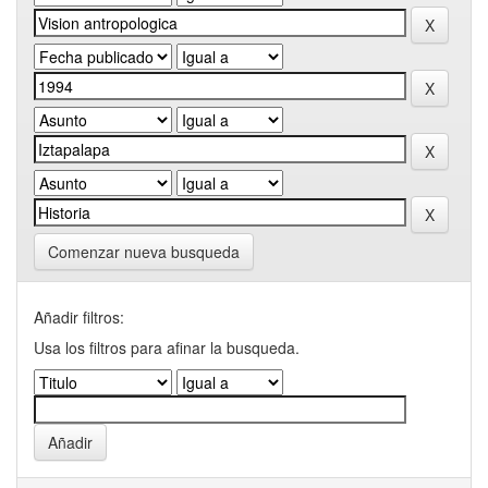
Comenzar nueva busqueda
Añadir filtros:
Usa los filtros para afinar la busqueda.