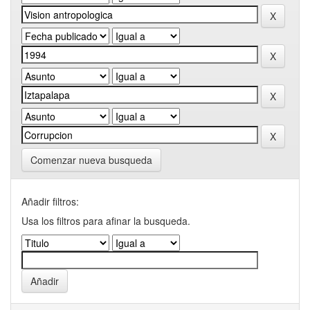
Comenzar nueva busqueda
Añadir filtros:
Usa los filtros para afinar la busqueda.