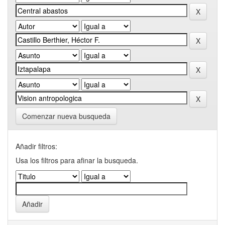
Comenzar nueva busqueda
Añadir filtros:
Usa los filtros para afinar la busqueda.