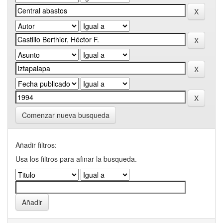
Comenzar nueva busqueda
Añadir filtros:
Usa los filtros para afinar la busqueda.