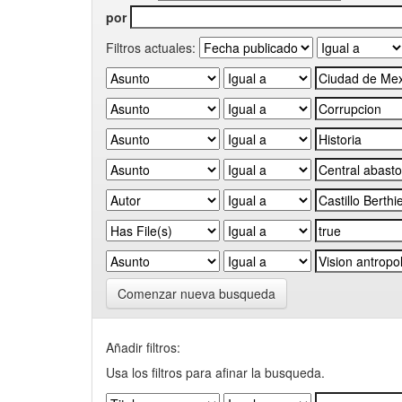
por
Filtros actuales:
Comenzar nueva busqueda
Añadir filtros:
Usa los filtros para afinar la busqueda.