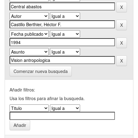
Comenzar nueva busqueda
Añadir filtros:
Usa los filtros para afinar la busqueda.