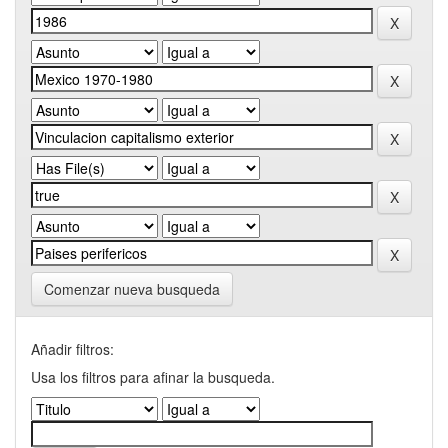
Comenzar nueva busqueda
Añadir filtros:
Usa los filtros para afinar la busqueda.