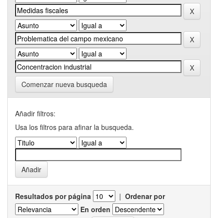
Comenzar nueva busqueda
Añadir filtros:
Usa los filtros para afinar la busqueda.
Resultados por página
|
Ordenar por
En orden