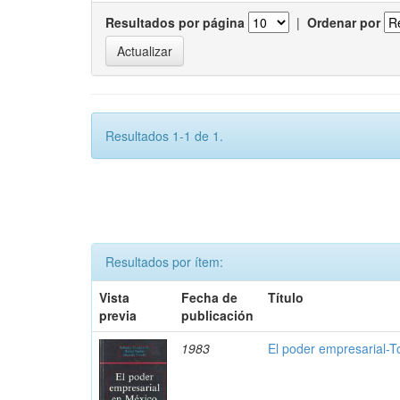
Resultados por página
|
Ordenar por
Resultados 1-1 de 1.
Resultados por ítem:
Vista
Fecha de
Título
previa
publicación
1983
El poder empresarial-