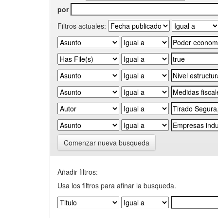
por
Filtros actuales:
Comenzar nueva busqueda
Añadir filtros:
Usa los filtros para afinar la busqueda.