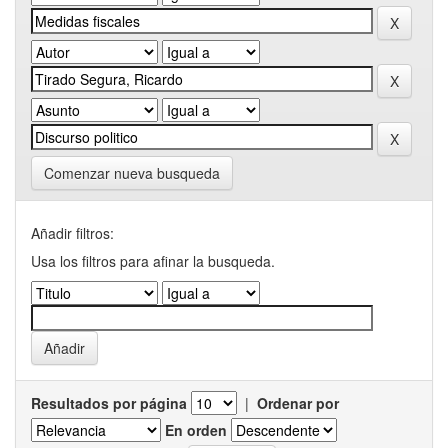
Comenzar nueva busqueda
Añadir filtros:
Usa los filtros para afinar la busqueda.
Resultados por página
|
Ordenar por
En orden