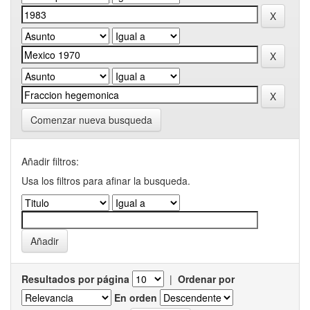
Comenzar nueva busqueda
Añadir filtros:
Usa los filtros para afinar la busqueda.
Resultados por página
|
Ordenar por
En orden