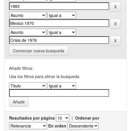
Comenzar nueva busqueda
Añadir filtros:
Usa los filtros para afinar la busqueda.
Resultados por página
|
Ordenar por
En orden