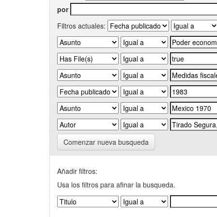
por
Filtros actuales:
Comenzar nueva busqueda
Añadir filtros:
Usa los filtros para afinar la busqueda.