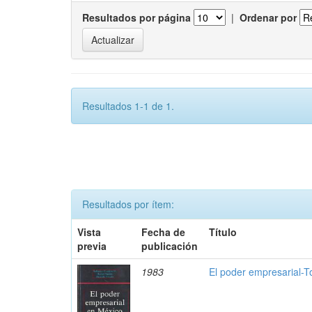
Resultados por página
|
Ordenar por
Resultados 1-1 de 1.
Resultados por ítem:
Vista
Fecha de
Título
previa
publicación
1983
El poder empresarial-