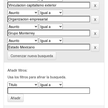
Comenzar nueva busqueda
Añadir filtros:
Usa los filtros para afinar la busqueda.