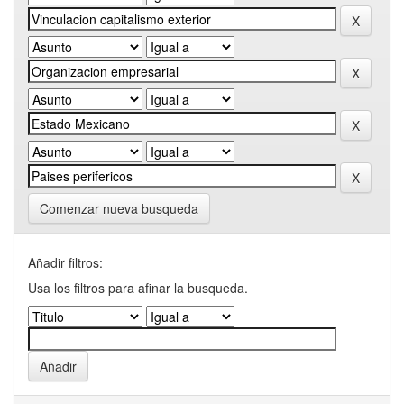
Comenzar nueva busqueda
Añadir filtros:
Usa los filtros para afinar la busqueda.