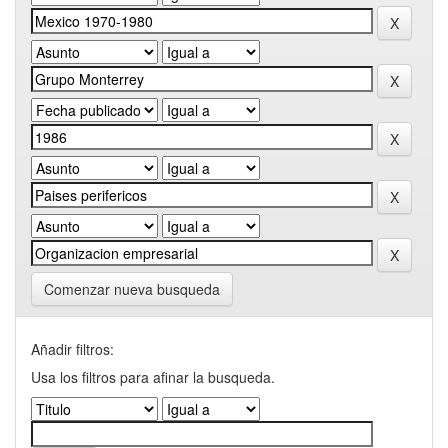
Comenzar nueva busqueda
Añadir filtros:
Usa los filtros para afinar la busqueda.