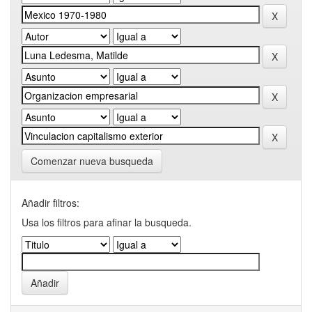
Comenzar nueva busqueda
Añadir filtros:
Usa los filtros para afinar la busqueda.