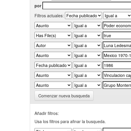
por
Filtros actuales:
Comenzar nueva busqueda
Añadir filtros:
Usa los filtros para afinar la busqueda.