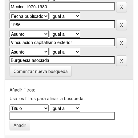
Comenzar nueva busqueda
Añadir filtros:
Usa los filtros para afinar la busqueda.