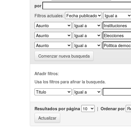
por
Filtros actuales:
Comenzar nueva busqueda
Añadir filtros:
Usa los filtros para afinar la busqueda.
Resultados por página
|
Ordenar por