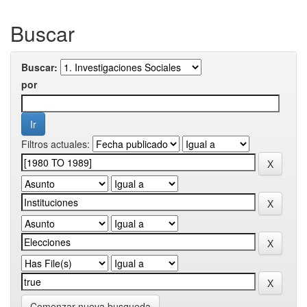
Buscar
Buscar:
por
Filtros actuales:
Comenzar nueva busqueda