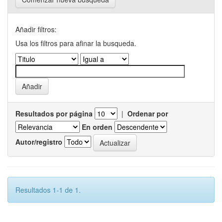
Añadir filtros:
Usa los filtros para afinar la busqueda.
Resultados por página
|
Ordenar por
En orden
Autor/registro
Resultados 1-1 de 1.