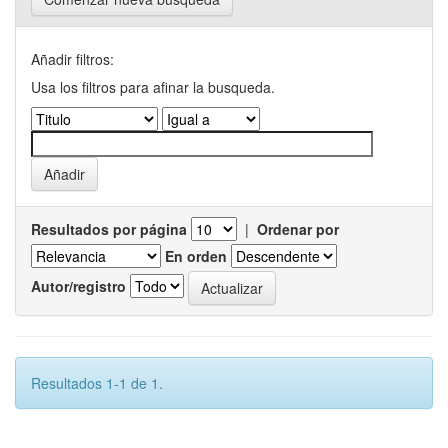
Añadir filtros:
Usa los filtros para afinar la busqueda.
Resultados por página
|
Ordenar por
En orden
Autor/registro
Resultados 1-1 de 1.