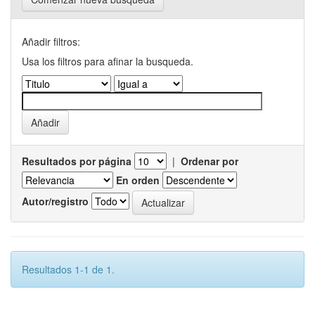
Añadir filtros:
Usa los filtros para afinar la busqueda.
Resultados por página
|
Ordenar por
En orden
Autor/registro
Resultados 1-1 de 1.